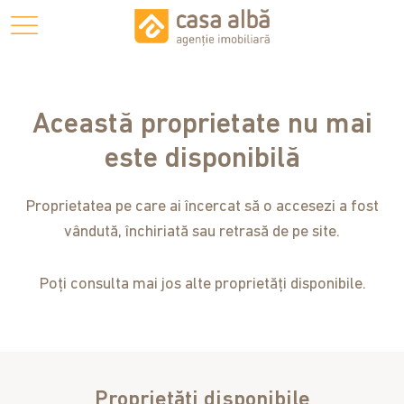
Această proprietate nu mai
este disponibilă
Proprietatea pe care ai încercat să o accesezi a fost
vândută, închiriată sau retrasă de pe site.
Poți consulta mai jos alte proprietăți disponibile.
Proprietăți disponibile