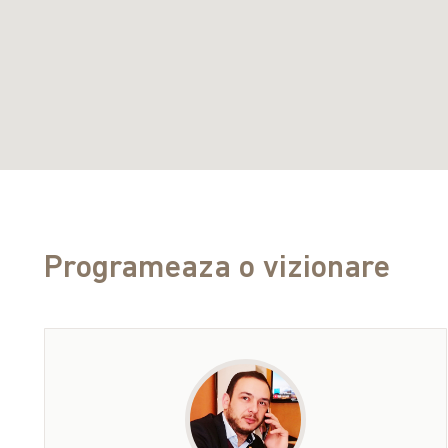
Programeaza o vizionare