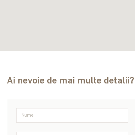
Ai nevoie de mai multe detalii?