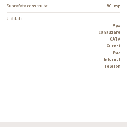
Suprafata construita:
80 mp
Utilitati:
Apă
Canalizare
CATV
Curent
Gaz
Internet
Telefon