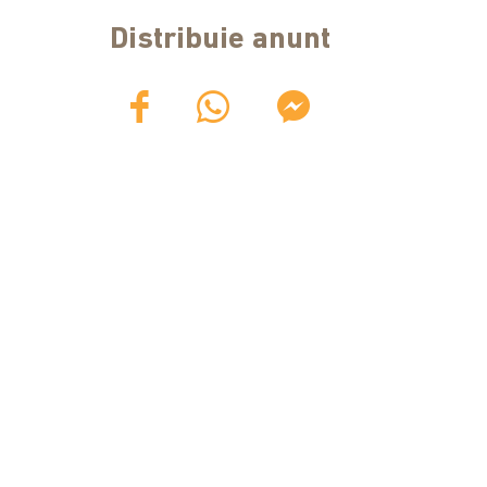
Distribuie anunt