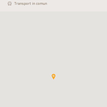
Transport
in comun