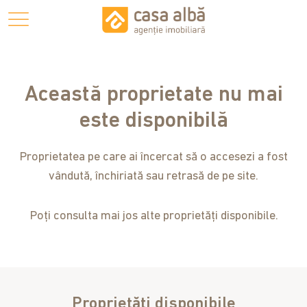
Această proprietate nu mai
este disponibilă
Proprietatea pe care ai încercat să o accesezi a fost
vândută, închiriată sau retrasă de pe site.
Poți consulta mai jos alte proprietăți disponibile.
Proprietăți disponibile