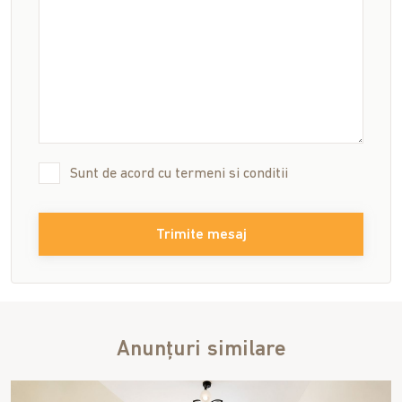
Sunt de acord cu
termeni si conditii
Trimite mesaj
Anunțuri similare