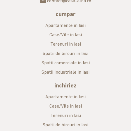
contact@casa-alba.ro
cumpar
Apartamente in Iasi
Case/Vile in Iasi
Terenuri in Iasi
Spatii de birouri in Iasi
Spatii comerciale in Iasi
Spatii industriale in Iasi
inchiriez
Apartamente in Iasi
Case/Vile in Iasi
Terenuri in Iasi
Spatii de birouri in Iasi