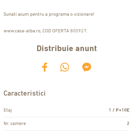
Sunati acum pentru a programa o vizionare!
www.casa-alba.ro, COD OFERTA 800927.
Distribuie anunt
Caracteristici
Etaj
1 / P+10E
Nr. camere
2