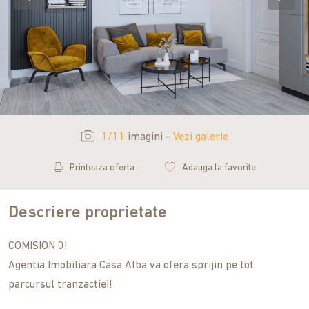
1/11
imagini -
Vezi galerie
Printeaza oferta
Adauga la favorite
Descriere proprietate
COMISION 0!
Agentia Imobiliara Casa Alba va ofera sprijin pe tot
parcursul tranzactiei!