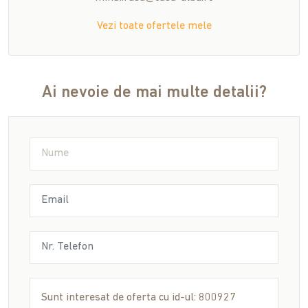
Vezi toate ofertele mele
Ai nevoie de mai multe detalii?