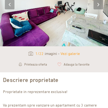
1/22
imagini -
Vezi galerie
Printeaza oferta
Adauga la favorite
Descriere proprietate
Proprietate in reprezentare exclusiva!
Va prezentam spre vanzare un apartament cu 3 camere