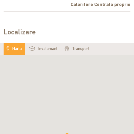
Calorifere Centrală proprie
Localizare
Harta
Invatamant
Transport