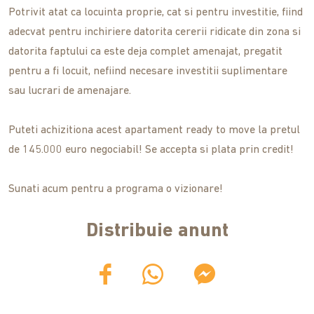
Potrivit atat ca locuinta proprie, cat si pentru investitie, fiind
adecvat pentru inchiriere datorita cererii ridicate din zona si
datorita faptului ca este deja complet amenajat, pregatit
pentru a fi locuit, nefiind necesare investitii suplimentare
sau lucrari de amenajare.
Puteti achizitiona acest apartament ready to move la pretul
de 145.000 euro negociabil! Se accepta si plata prin credit!
Sunati acum pentru a programa o vizionare!
Distribuie anunt