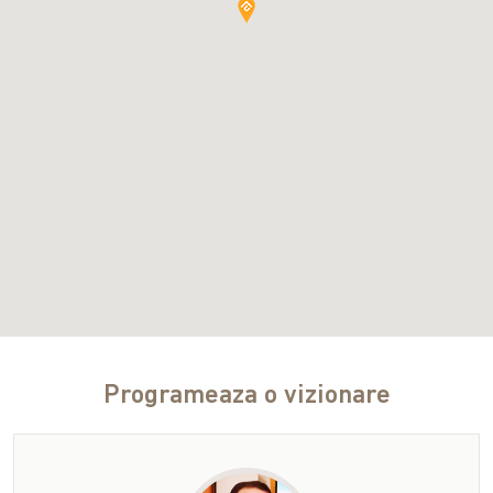
Programeaza o vizionare