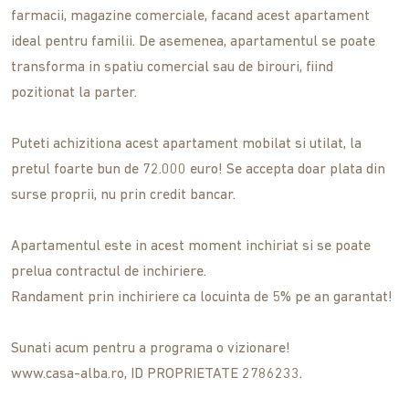
farmacii, magazine comerciale, facand acest apartament
ideal pentru familii. De asemenea, apartamentul se poate
transforma in spatiu comercial sau de birouri, fiind
pozitionat la parter.
Puteti achizitiona acest apartament mobilat si utilat, la
pretul foarte bun de 72.000 euro! Se accepta doar plata din
surse proprii, nu prin credit bancar.
Apartamentul este in acest moment inchiriat si se poate
prelua contractul de inchiriere.
Randament prin inchiriere ca locuinta de 5% pe an garantat!
Sunati acum pentru a programa o vizionare!
www.casa-alba.ro, ID PROPRIETATE 2786233.