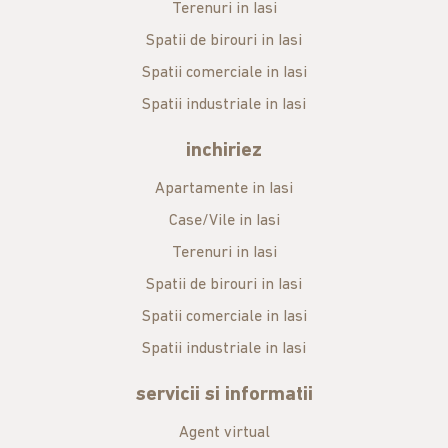
Terenuri in Iasi
Spatii de birouri in Iasi
Spatii comerciale in Iasi
Spatii industriale in Iasi
inchiriez
Apartamente in Iasi
Case/Vile in Iasi
Terenuri in Iasi
Spatii de birouri in Iasi
Spatii comerciale in Iasi
Spatii industriale in Iasi
servicii si informatii
Agent virtual