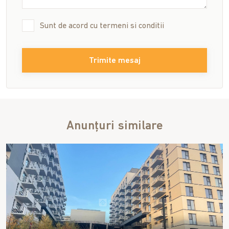
Sunt de acord cu
termeni si conditii
Trimite mesaj
Anunțuri similare