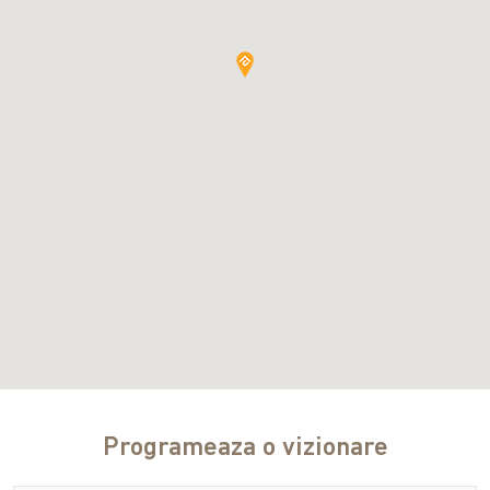
Programeaza o vizionare