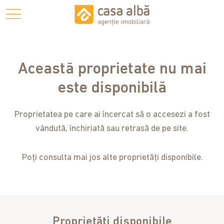
Această proprietate nu mai
este disponibilă
Proprietatea pe care ai încercat să o accesezi a fost
vândută, închiriată sau retrasă de pe site.
Poți consulta mai jos alte proprietăți disponibile.
Proprietăți disponibile