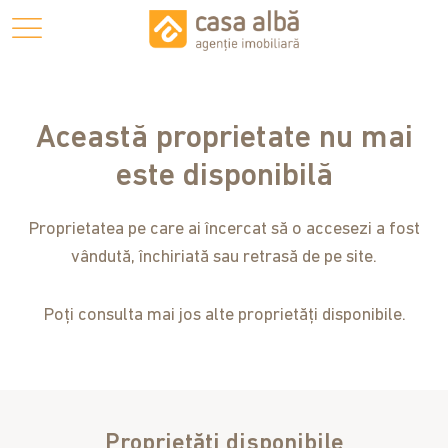
Această proprietate nu mai
este disponibilă
Proprietatea pe care ai încercat să o accesezi a fost
vândută, închiriată sau retrasă de pe site.
Poți consulta mai jos alte proprietăți disponibile.
Proprietăți disponibile