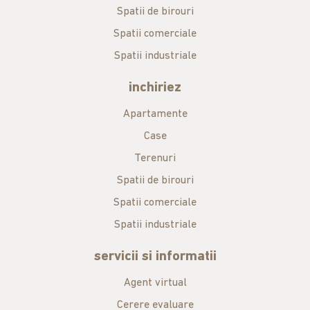
Spatii de birouri
Spatii comerciale
Spatii industriale
inchiriez
Apartamente
Case
Terenuri
Spatii de birouri
Spatii comerciale
Spatii industriale
servicii si informatii
Agent virtual
Cerere evaluare