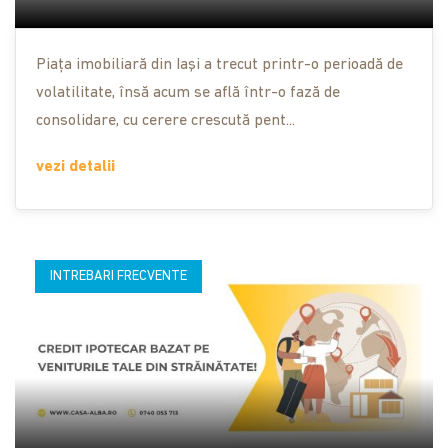
Piața imobiliară din Iași a trecut printr-o perioadă de
volatilitate, însă acum se află într-o fază de
consolidare, cu cerere crescută pent...
vezi detalii
INTREBARI FRECVENTE