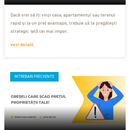
Dacă vrei să îți vinzi casa, apartamentul sau terenul
rapid și la un preț avantajos, trebuie să te pregătești
strategic. Iată cei mai impor...
vezi detalii
INTREBARI FRECVENTE