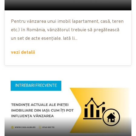
Pentru vânzarea unui imobil (apartament, casă, teren
etc.) în România, vânzătorul trebuie să pregătească
un set de acte esențiale. Iată li...
vezi detalii
INTREBARI FRECVENTE